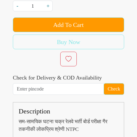
-
+
Add To Cart
Buy Now
Check for Delivery & COD Availability
Check
Description
सम-सामयिक घटना चक्र रेलवे भर्ती बोर्ड परीक्षा गैर
तकनीकी लोकप्रिय श्रेणी NTPC