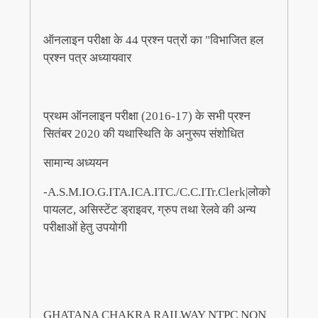
ऑनलाइन परीक्षा के 44 प्रश्न पत्रों का "विभाजित हल
प्रश्न पत्र अध्यायवार
प्रथम ऑनलाइन परीक्षा (2016-17) के सभी प्रश्न
सितंबर 2020 की यथास्थिति के अनुरूप संशोधित
सामान्य अध्ययन
-A.S.M.IO.G.ITA.ICA.ITC./C.C.ITr.Clerk|लोको
पायलट, असिस्टेंट ड्राइवर, ग्रुप तथा रेलवे की अन्य
परीक्षाओं हेतु उपयोगी
GHATANA CHAKRA RAILWAY NTPC NON