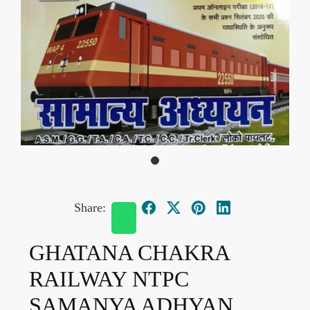
Share:
GHATANA CHAKRA
RAILWAY NTPC
SAMANYA ADHYAN