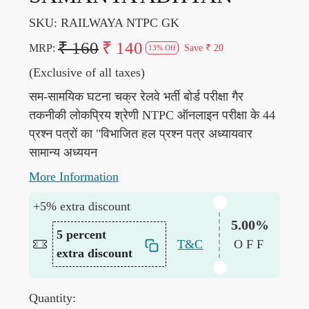
SKU:
RAILWAYA NTPC GK
₹ 160
₹ 140
MRP:
Save
₹ 20
13% Off
(Exclusive of all taxes)
सम-सामयिक घटना चक्र रेलवे भर्ती बोर्ड परीक्षा गैर
तकनीकी लोकप्रिय श्रेणी NTPC ऑनलाइन परीक्षा के 44
प्रश्न पत्रों का "विभाजित हल प्रश्न पत्र अध्यायवार
सामान्य अध्ययन
More Information
+5% extra discount
5.00%
5 percent
T&C
OFF
extra discount
Quantity: