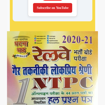
Subscribe on YouTube