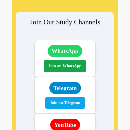
Join Our Study Channels
WhatsApp
Join on WhatsApp
Telegram
Join on Telegram
YouTube