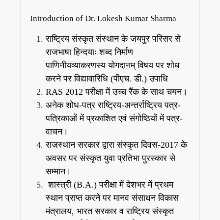
Introduction of Dr. Lokesh Kumar Sharma
राष्ट्रिय संस्कृत संस्थान के जयपुर परिसर से
राजभाषा हिन्दयाः शब्द निर्माण
पाणिनीयव्याकरणस्य योगदानम् विषय पर शोध
करने पर विद्यावारिधि (पीएच. डी.) उपाधि
RAS 2012 परीक्षा में उच्च रैंक के साथ चयन।
अनेक शोध-पत्र राष्ट्रिय-अन्तर्राष्ट्रिय पत्र-
पत्रिकाओं में प्रकाशित एवं संगोष्ठियों में पत्र-
वाचन।
राजस्थान सरकार द्वारा संस्कृत दिवस-2017 के
अवसर पर संस्कृत युवा प्रतिभा पुरस्कार से
सम्मान।
शास्त्री (B.A.) परीक्षा में देशभर में प्रथम
स्थान प्राप्त करने पर मानव संसाधन विकास
मंत्रालय, भारत सरकार व राष्ट्रिय संस्कृत