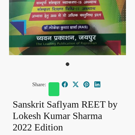
Share:
Sanskrit Saflyam REET by
Lokesh Kumar Sharma
2022 Edition