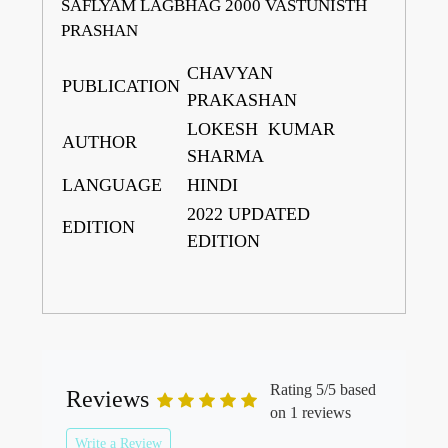
SAFLYAM LAGBHAG 2000 VASTUNISTH
PRASHAN
CHAVYAN
PUBLICATION
PRAKASHAN
LOKESH KUMAR
AUTHOR
SHARMA
LANGUAGE
HINDI
2022 UPDATED
EDITION
EDITION
Rating 5/5 based
Reviews
on 1 reviews
Write a Review