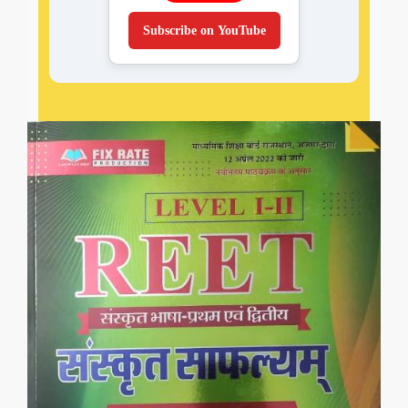
Subscribe on YouTube