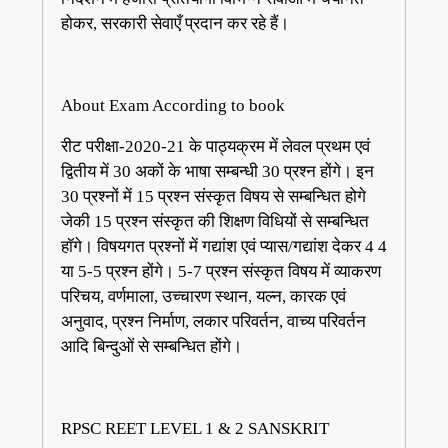
होकर, सरकारी सेवाएँ प्रदान कर रहे हैं।
About Exam According to book
रीट परीक्षा-2020-21 के पाठ्यक्रम में लेवल प्रथम एवं
द्वितीय में 30 अकों के भाषा सम्बन्धी 30 प्रश्न होंगे। इन
30 प्रश्नों में 15 प्रश्न संस्कृत विषय से सम्बन्धित होगे
जेकी 15 प्रश्न संस्कृत की शिक्षण विधियों से सम्बन्धित
हॉगे। विषयगत प्रश्नों में गद्यांश एवं प्यास/गद्यांश देकर 4 4
या 5-5 प्रश्न होंगे। 5-7 प्रश्न संस्कृत विषय में व्याकरण
परिचय, वर्णमाला, उच्चारण स्थान, यल्न, कारक एवं
अनुवाद, प्रश्न निर्माण, लकार परिवर्तन, वाच्य परिवर्तन
आदि बिन्दुओं से सम्बन्धित होंगे।
RPSC REET LEVEL 1 & 2 SANSKRIT