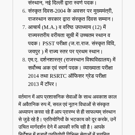
संस्थान, नई दिल्ली द्वारा स्वर्ण पदक।
संस्कृत दिवस-2004 के अवसर पर मुख्यमंत्री,
राजस्थान सरकार द्वारा संस्कृत दिवस सम्मान।
आचार्य (M.A.) व वरिष्ठ उपाध्याय (12) में
राज्यस्तरीय वरीयता सूची में उच्चतम स्थान व
पदक। PSST परीक्षा (ज.रा.राज. संस्कृत विवि,
जयपुर ) में राज्य स्तर पर प्रथम स्थान।
एम.ए. दर्शनशास्त्र (राजस्थान विश्वविद्यालय) में
सर्वोच्च अक एवं स्वर्ण पदक। व्याख्याता परीक्षा
2014 तथा RSRTC ऑफिसर ग्रेड परीक्षा
2013 में टॉपर।
वर्तमान में आप प्रशासनिक सेवाओं के साथ अवकाश काल
में अवैतनिक रुप में, सरल एवं नूतन विधाओं से संस्कृत
अध्यापन करवा रहे हैं आप प्रारम्भ से ही साफल्यम् संस्थान
से जुडे रहे है। प्रतियोगियों के भटकाय को दूर करके, उनें
उचित मार्गदर्शन देने में आपकी रुचि रही है। आपके
निर्देशन में हजारों प्रतियोगी विभिन्न सेवाओं में चयनित